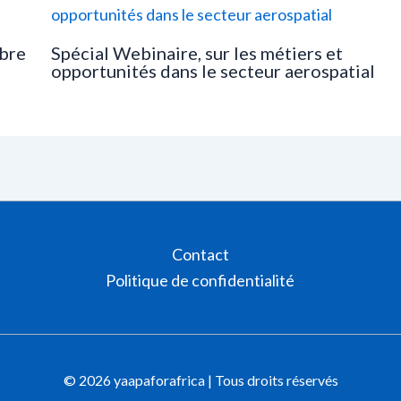
bre
Spécial Webinaire, sur les métiers et
opportunités dans le secteur aerospatial
Contact
Politique de confidentialité
© 2026 yaapaforafrica | Tous droits réservés