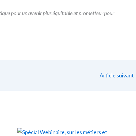
tique pour un avenir plus équitable et prometteur pour
Article suivant