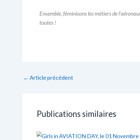
Ensemble, féminisons les métiers de l’aéronau
toutes !
←
Article précédent
Publications similaires