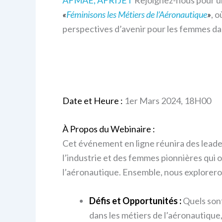
«
Féminisons les Métiers de l’Aéronautique
»
, 
perspectives d’avenir pour les femmes da
Date et Heure :
1er Mars 2024, 18H00
À Propos du Webinaire :
Cet événement en ligne réunira des leade
l’industrie et des femmes pionnières qui 
l’aéronautique. Ensemble, nous exploreron
Défis et Opportunités :
Quels sont
dans les métiers de l’aéronautique