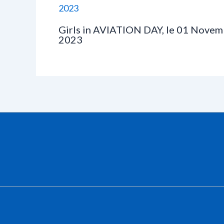
Girls in AVIATION DAY, le 01 Novem
2023